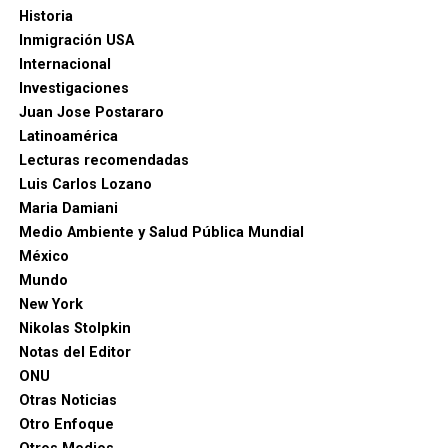
Historia
Inmigración USA
Internacional
Investigaciones
Juan Jose Postararo
Latinoamérica
Lecturas recomendadas
Luis Carlos Lozano
Maria Damiani
Medio Ambiente y Salud Pública Mundial
México
Mundo
New York
Nikolas Stolpkin
Notas del Editor
ONU
Otras Noticias
Otro Enfoque